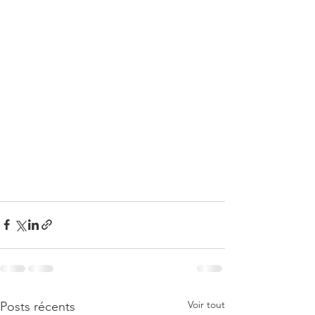
Voir tout
Posts récents