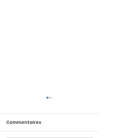
Commentaires