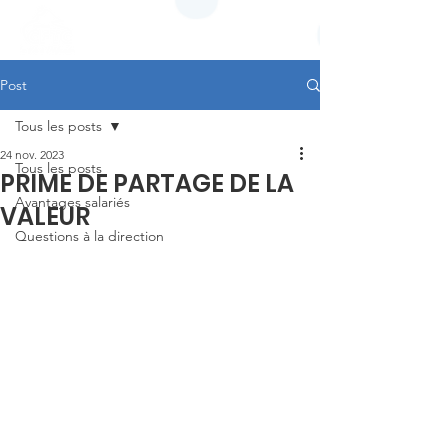
Post
Tous les posts
24 nov. 2023
Tous les posts
PRIME DE PARTAGE DE LA
Avantages salariés
VALEUR
Questions à la direction