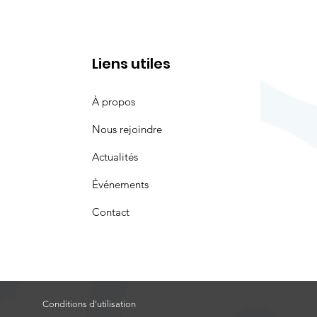
Liens utiles
À propos
Nous rejoindre
Actualités
Événements
Contact
Conditions d'utilisation