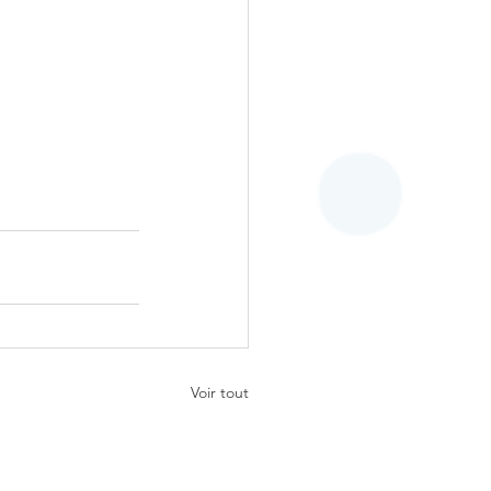
Voir tout