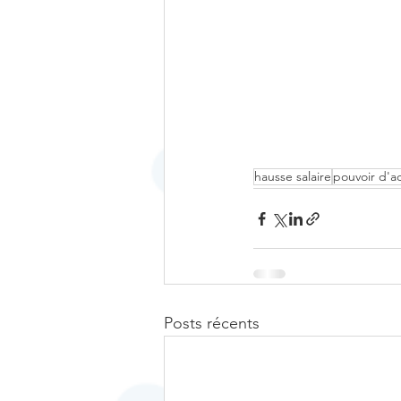
hausse salaire
pouvoir d'a
Posts récents