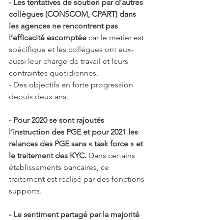
- Les tentatives de soutien par d’autres 
collègues (CONSCOM, CPART) dans 
les agences ne rencontrent pas 
l’efficacité escomptée
 car le métier est 
spécifique et les collègues ont eux-
aussi leur charge de travail et leurs 
contraintes quotidiennes.
- Des objectifs en forte progression 
depuis deux ans.
- Pour 2020 se sont rajoutés 
l’instruction des PGE et pour 2021 les 
relances des PGE sans « task force » et 
le traitement des KYC.
 Dans certains 
établissements bancaires, ce 
traitement est réalisé par des fonctions 
supports.
- Le sentiment partagé par la majorité 