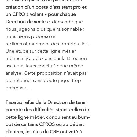
création d’un poste d’assistant pro et 
un CPRO « volant » pour chaque 
Direction de secteur,
 demande que 
nous jugeons plus que raisonnable ; 
nous avons proposé un 
redimensionnement des portefeuilles.
Une étude sur cette ligne métier 
menée il y a deux ans par la Direction 
avait d’ailleurs conclu à cette même 
analyse. Cette proposition n’avait pas 
été retenue, sans doute jugée trop 
onéreuse …
Face au refus de la Direction de tenir 
compte des difficultés structurelles de 
cette ligne métier, conduisant au burn-
out de certains CPROS ou au départ 
d’autres, les élus du CSE ont voté à 