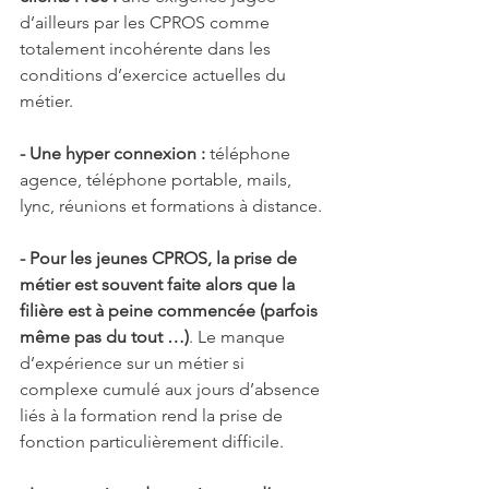
d’ailleurs par les CPROS comme 
totalement incohérente dans les 
conditions d’exercice actuelles du 
métier.
- Une hyper connexion :
 téléphone 
agence, téléphone portable, mails, 
lync, réunions et formations à distance.
- Pour les jeunes CPROS, la prise de 
métier est souvent faite alors que la 
filière est à peine commencée (parfois 
même pas du tout …)
. Le manque 
d’expérience sur un métier si 
complexe cumulé aux jours d’absence 
liés à la formation rend la prise de 
fonction particulièrement difficile.