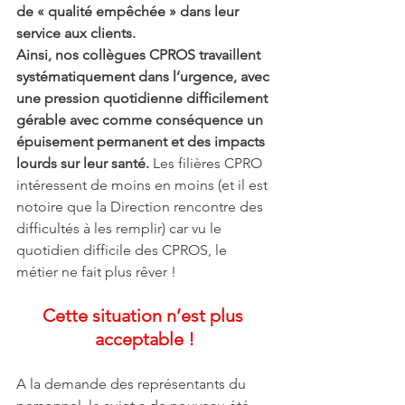
de « qualité empêchée » dans leur 
service aux clients.
Ainsi, nos collègues CPROS travaillent 
systématiquement dans l’urgence, avec 
une pression quotidienne difficilement 
gérable avec comme conséquence un 
épuisement permanent et des impacts 
lourds sur leur santé.
 Les filières CPRO 
intéressent de moins en moins (et il est 
notoire que la Direction rencontre des 
difficultés à les remplir) car vu le 
quotidien difficile des CPROS, le 
métier ne fait plus rêver !
Cette situation n’est plus 
acceptable !
A la demande des représentants du 