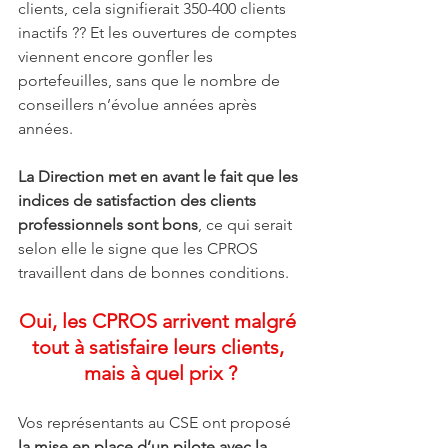
clients, cela signifierait 350-400 clients 
inactifs ?? Et les ouvertures de comptes 
viennent encore gonfler les 
portefeuilles, sans que le nombre de 
conseillers n’évolue années après 
années.
La Direction met en avant le fait que les 
indices de satisfaction des clients 
professionnels sont bons
, ce qui serait 
selon elle le signe que les CPROS 
travaillent dans de bonnes conditions.
Oui, les CPROS arrivent malgré 
tout à satisfaire leurs clients, 
mais à quel prix ?
Vos représentants au CSE ont proposé 
la mise en place d’un pilote avec la 